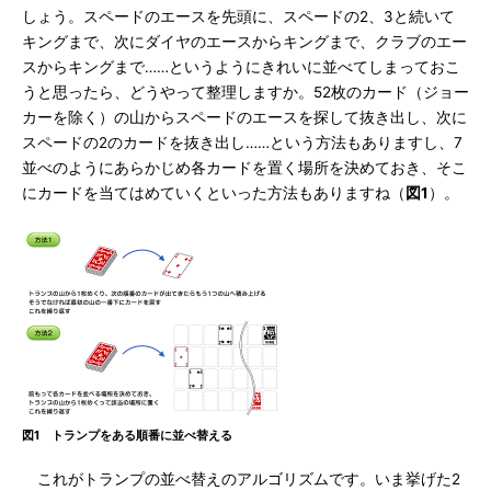
しょう。スペードのエースを先頭に、スペードの2、3と続いて
キングまで、次にダイヤのエースからキングまで、クラブのエー
スからキングまで……というようにきれいに並べてしまっておこ
うと思ったら、どうやって整理しますか。52枚のカード（ジョー
カーを除く）の山からスペードのエースを探して抜き出し、次に
スペードの2のカードを抜き出し……という方法もありますし、7
並べのようにあらかじめ各カードを置く場所を決めておき、そこ
にカードを当てはめていくといった方法もありますね（
図1
）。
図1 トランプをある順番に並べ替える
これがトランプの並べ替えのアルゴリズムです。いま挙げた2