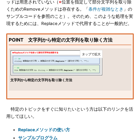
ッドは用意されていない（
※
位置を指定して部分文字列を取り除
くためのRemoveメソッドは存在する。「
条件が複雑なとき
」の
サンプルコードを参照のこと）。そのため、このような処理を実
現するためには、Replaceメソッドで代用することが一般的だ。
POINT 文字列から特定の文字列を取り除く方法
文字列から特定の文字列を取り除く方法
特定のトピックをすぐに知りたいという方は以下のリンクを活
用してほしい。
Replaceメソッドの使い方
サンプルプログラム