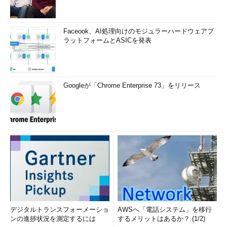
Faceook、AI処理向けのモジュラーハードウェアプ
ラットフォームとASICを発表
Googleが「Chrome Enterprise 73」をリリース
デジタルトランスフォーメーショ
AWSへ「電話システム」を移行
ンの進捗状況を測定するには
するメリットはあるか？ (1/2)