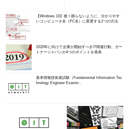
【Windows 10】後々困らないように、分かりやす
いコンピュータ名（PC名）に変更する2つの方法
2020年に向けて企業が開始すべきIT関連行動、ガー
トナージャパンが4つのポイントを発表
基本情報技術者試験（Fundamental Information Tec
hnology Engineer Examin...