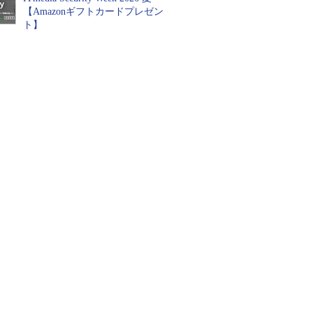
【Amazonギフトカードプレゼン
ト】