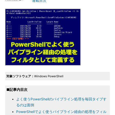
連載目次
対象ソフトウェア：
Windows PowerShell
■記事内目次
よく使うPowerShellのパイプライン処理を毎回タイプす
るのは面倒
PowerShellでよく使うパイプライン経由の処理をフィル