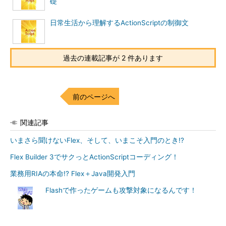
礎
日常生活から理解するActionScriptの制御文
過去の連載記事が 2 件あります
前のページへ
関連記事
いまさら聞けないFlex、そして、いまこそ入門のとき!?
Flex Builder 3でサクっとActionScriptコーディング！
業務用RIAの本命!? Flex＋Java開発入門
Flashで作ったゲームも攻撃対象になるんです！