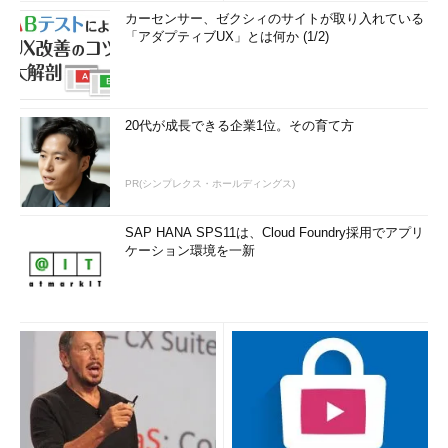
カーセンサー、ゼクシィのサイトが取り入れている
「アダプティブUX」とは何か (1/2)
20代が成長できる企業1位。その育て方
PR(シンプレクス・ホールディングス)
SAP HANA SPS11は、Cloud Foundry採用でアプリ
ケーション環境を一新