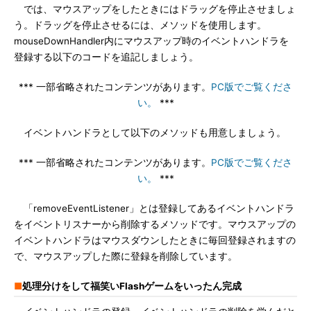
では、マウスアップをしたときにはドラッグを停止させましょ
う。ドラッグを停止させるには、メソッドを使用します。
mouseDownHandler内にマウスアップ時のイベントハンドラを
登録する以下のコードを追記しましょう。
*** 一部省略されたコンテンツがあります。
PC版でご覧くださ
い。
***
イベントハンドラとして以下のメソッドも用意しましょう。
*** 一部省略されたコンテンツがあります。
PC版でご覧くださ
い。
***
「removeEventListener」とは登録してあるイベントハンドラ
をイベントリスナーから削除するメソッドです。マウスアップの
イベントハンドラはマウスダウンしたときに毎回登録されますの
で、マウスアップした際に登録を削除しています。
■
処理分けをして福笑いFlashゲームをいったん完成