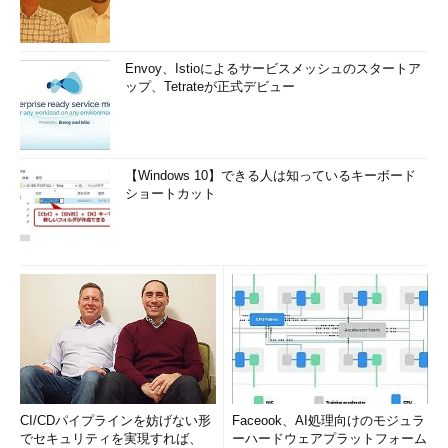
Envoy、Istioによるサービスメッシュのスタートア
ップ、Tetrateが正式デビュー
【Windows 10】できる人は知っているキーボード
ショートカット
CI/CDパイプラインを妨げない形
Faceook、AI処理向けのモジュラ
でセキュリティを実現すれば、
ーハードウェアプラットフォーム