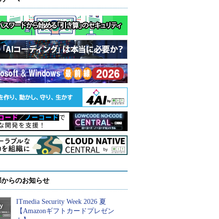
部からのお知らせ
ITmedia Security Week 2026 夏
【Amazonギフトカードプレゼン