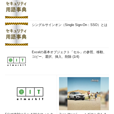
シングルサインオン（Single Sign-On：SSO）とは
Excelの基本オブジェクト「セル」の参照、移動、
コピー、選択、挿入、削除 (1/4)