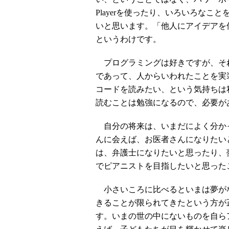
Playerを使ったり、いろいろな
いと思います。「他人にアイデアを
というわけです。
プログラミングは好きですが、そ
であって、人からいわれたことを実
コードを読みたい、という気持ちは
読むことは勉強になるので、必要が
自分の将来は、いまだによく分か
んに会えば、お医者さんになりたい
は、弁護士になりたいと思ったり、
でピアニストを目指したいと思った
小さいころに比べるといまは夢が
きることが限られてきたという方が
す。いまの世の中にないものを自ら