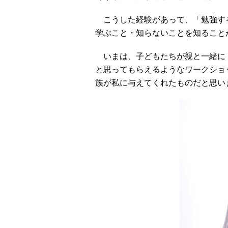
こうした経験があって、「勉強す
学ぶこと・知らないことを知ること
いまは、子どもたちが親と一緒に
と思ってもらえるようなワークショ
族が私に与えてくれたものだと思い