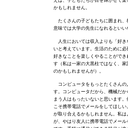
えば、子どもたちが目を輝かせて楽
かもしれません。
たくさんの子どもたちに囲まれ、
意味では大学の先生になれるといい
人生においては収入よりも「好き
いと考えています。生活のために必
好きなことを楽しくやることができ
す（私は一家の大黒柱ではなく、家
のかもしれませんが）。
コンピュータをもっとたくさんの
す。コンピュータだから、機械だか
まう人はもったいないと思います。
こそ携帯電話でメールをしてほしい
が取り合えるかもしれません。私は
が、やはり友人に携帯電話でメール