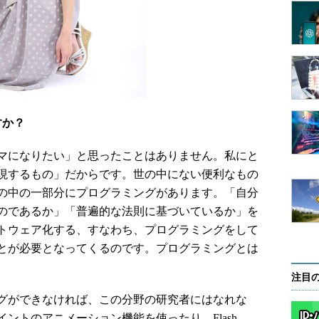
すか？
マになりたい」と思ったことはありません。私にと
現するもの」だからです。世の中にない便利なもの
の中の一部分にプログラミングがあります。「自分
のであるか」「普遍的な法則に基づいているか」を
トウェア化する、すなわち、プログラミングをして
とが必要となってくるのです。プログラミングとは
注目
グができなければ、この分野の研究者にはなれな
ントのアニメーション機能を使ったり、Flash