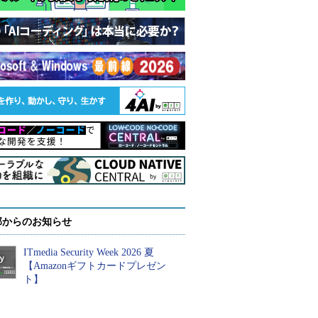
部からのお知らせ
ITmedia Security Week 2026 夏
【Amazonギフトカードプレゼン
ト】