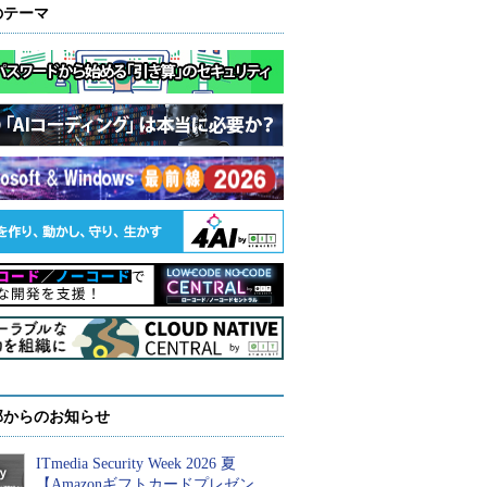
のテーマ
部からのお知らせ
ITmedia Security Week 2026 夏
【Amazonギフトカードプレゼン