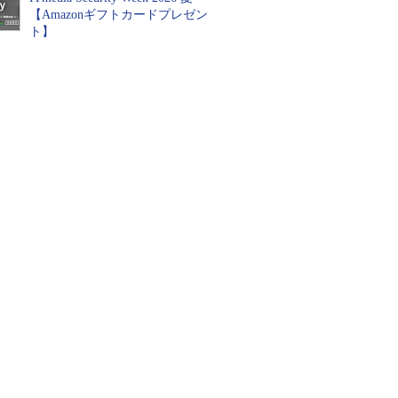
【Amazonギフトカードプレゼン
ト】