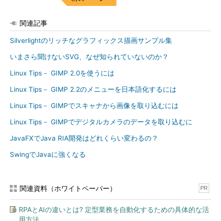
関連記事
Silverlightのリッチなグラフィックス描画サンプル集
いまさら聞けないSVG、なぜ知られていないのか？
Linux Tips－ GIMP 2.0を使うには
Linux Tips－ GIMP 2.2のメニューを日本語化するには
Linux Tips－ GIMPでスキャナから画像を取り込むには
Linux Tips－ GIMPでデジタルカメラのデータを取り込むに
JavaFXでJava RIA開発はどれくらい変わるの？
SwingでJavaに強くなる
関連資料（ホワイトペーパー）
PR
RPAとAIの違いとは? 定型業務を自動化するための具体的な活
用方法