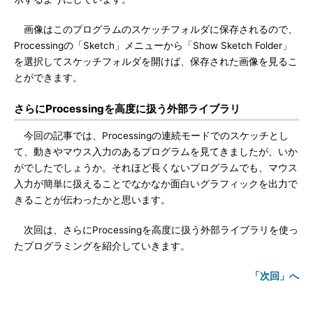
画像はこのプログラムのスケッチフォルダに保存されるので、
Processingの「Sketch」メニューから「Show Sketch Folder」
を選択してスケッチフォルダを開けば、保存された画像を見るこ
とができます。
さらにProcessingを高度に扱う外部ライブラリ
今回の記事では、Processingの連続モードでのスケッチとし
て、動きやマウス入力のあるプログラムを見てきましたが、いか
がでしたでしょうか。それほど長くないプログラムでも、マウス
入力が簡単に扱えることでなかなか面白いグラフィックを出力で
きることが伝わったかと思います。
次回は、さらにProcessingを高度に扱う外部ライブラリを使っ
たプログラミングを紹介していきます。
「次回」へ