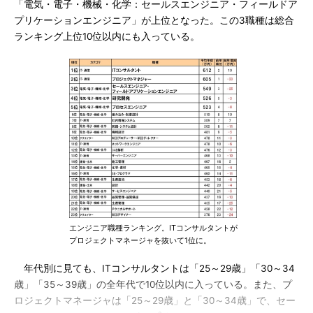
「電気・電子・機械・化学：セールスエンジニア・フィールドア
プリケーションエンジニア」が上位となった。この3職種は総合
ランキング上位10位以内にも入っている。
エンジニア職種ランキング。ITコンサルタントが
プロジェクトマネージャを抜いて1位に。
年代別に見ても、ITコンサルタントは「25～29歳」「30～34
歳」「35～39歳」の全年代で10位以内に入っている。また、プ
ロジェクトマネージャは「25～29歳」と「30～34歳」で、セー