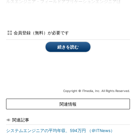
ルスエンジニア・フィールドアプリケーションエンジニアは
「35～39歳」で10位以内に入った。
会員登録（無料）が必要です
続きを読む
年代別ランキング
Copyright © ITmedia, Inc. All Rights Reserved.
関連情報
関連記事
システムエンジニアの平均年収、594万円 （＠ITNews）