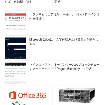
らば、自動切り替え
開始
「ランサムウェア復号ツール」、トレンドマイクロ
が無償提供
Microsoft Edgeに「文字列読み上げ機能」が新たに
追加
マイクロソフト、オープンソースのブロックチェー
ンアーキテクチャ「Project Bletchley」を発表