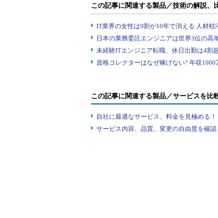
この記事に関連する製品／サービスを比
自社に最適なサービス、料金を見極める！『I
サービス内容、品質、変更の自由度を確認