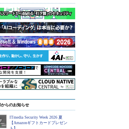
部からのお知らせ
ITmedia Security Week 2026 夏
【Amazonギフトカードプレゼン
ト】