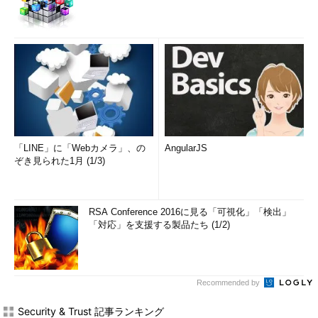
「LINE」に「Webカメラ」、の
AngularJS
ぞき見られた1月 (1/3)
RSA Conference 2016に見る「可視化」「検出」
「対応」を支援する製品たち (1/2)
Recommended by
Security & Trust 記事ランキング