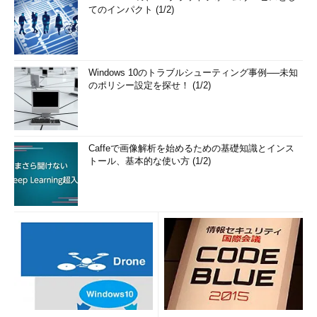
てのインパクト (1/2)
Windows 10のトラブルシューティング事例──未知
のポリシー設定を探せ！ (1/2)
Caffeで画像解析を始めるための基礎知識とインス
トール、基本的な使い方 (1/2)