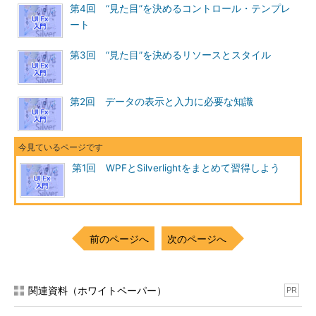
第4回 “見た目”を決めるコントロール・テンプレ
ート
第3回 “見た目”を決めるリソースとスタイル
第2回 データの表示と入力に必要な知識
第1回 WPFとSilverlightをまとめて習得しよう
前のページへ
次のページへ
関連資料（ホワイトペーパー）
PR