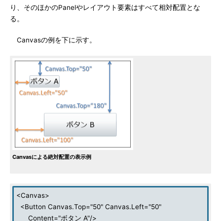
り、そのほかのPanelやレイアウト要素はすべて相対配置とな
る。
Canvasの例を下に示す。
Canvasによる絶対配置の表示例
<Canvas>
<Button Canvas.Top="50" Canvas.Left="50"
Content="ボタン A"/>