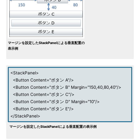
マージンを設定したStackPanelによる垂直配置の
表示例
<StackPanel>
<Button Content="ボタン A"/>
<Button Content="ボタン B" Margin="150,40,80,40"/>
<Button Content="ボタン C"/>
<Button Content="ボタン D" Margin="10"/>
<Button Content="ボタン E"/>
</StackPanel>
マージンを設定したStackPanelによる垂直配置の表示例