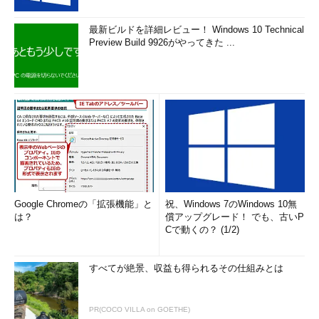
最新ビルドを詳細レビュー！ Windows 10 Technical
Preview Build 9926がやってきた ...
Google Chromeの「拡張機能」と
祝、Windows 7のWindows 10無
は？
償アップグレード！ でも、古いP
Cで動くの？ (1/2)
すべてが絶景、収益も得られるその仕組みとは
PR(COCO VILLA on GOETHE)