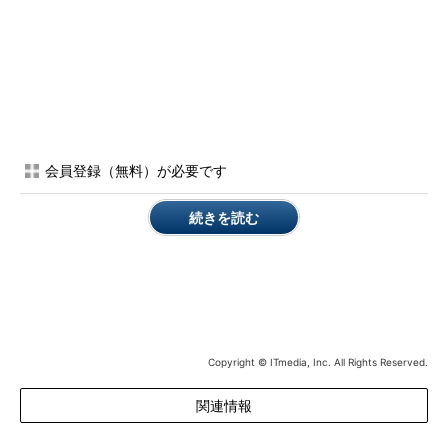
会員登録（無料）が必要です
続きを読む
Copyright © ITmedia, Inc. All Rights Reserved.
関連情報