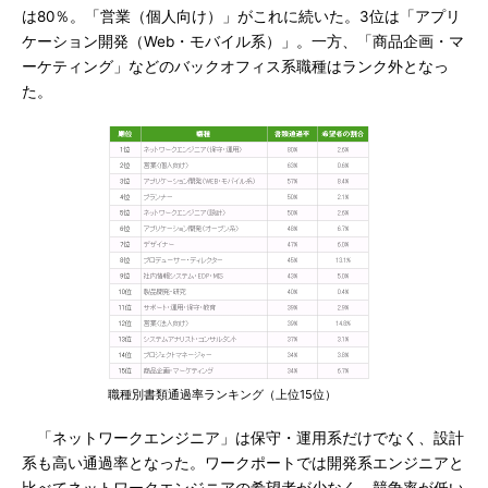
は80％。「営業（個人向け）」がこれに続いた。3位は「アプリ
ケーション開発（Web・モバイル系）」。一方、「商品企画・マ
ーケティング」などのバックオフィス系職種はランク外となっ
た。
職種別書類通過率ランキング（上位15位）
「ネットワークエンジニア」は保守・運用系だけでなく、設計
系も高い通過率となった。ワークポートでは開発系エンジニアと