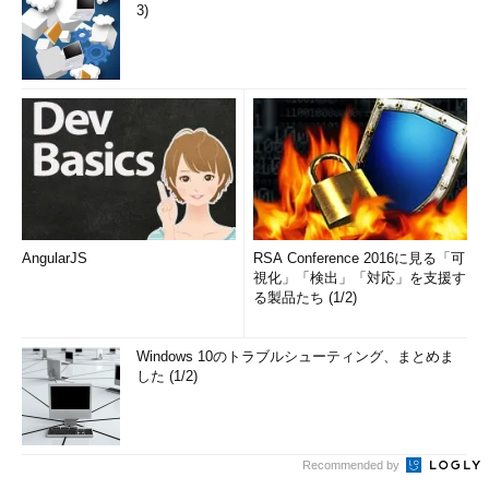
3)
AngularJS
RSA Conference 2016に見る「可
視化」「検出」「対応」を支援す
る製品たち (1/2)
Windows 10のトラブルシューティング、まとめま
した (1/2)
Recommended by