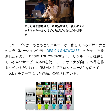
左から阿部淳也さん、鈴木拓生さん、後ろのティ
ム＆マッキーさん（どっちがどっちなのかは不
明）
このアプリは、もともとリクルートが主催しているデザイナと
のコラボレーション企画「
DESIGN SHOWCASE
」のために開発
されたもの。「DESIGN SHOWCASE」は、リクルートが提供し
ているWebサービスのAPIを使って、デザイナが自由に作品を作
るイベントだ。現在、第3回としてフロム・エーAPIを使って
「Job」をテーマにした作品が公開されている。