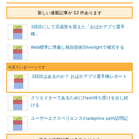
新しい連載記事が 52 件あります
3回目にして完成形を迎えた「おばかアプリ選手
権」
Web標準に準拠し独自技術Silverlightで補完する
3回目はあるのか？ おばかアプリ選手権レポート
クリエイターであるためにFlash待ち受けを出し続
ける
ユーザーエクスペリエンスのadaptive path訪問記