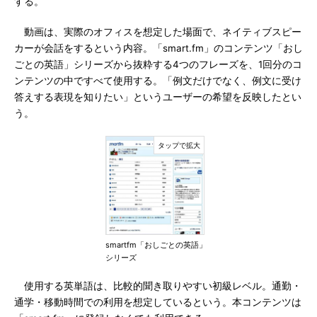
する。
動画は、実際のオフィスを想定した場面で、ネイティブスピー
カーが会話をするという内容。「smart.fm」のコンテンツ「おし
ごとの英語」シリーズから抜粋する4つのフレーズを、1回分のコ
ンテンツの中ですべて使用する。「例文だけでなく、例文に受け
答えする表現を知りたい」というユーザーの希望を反映したとい
う。
smartfm「おしごとの英語」
シリーズ
使用する英単語は、比較的聞き取りやすい初級レベル。通勤・
通学・移動時間での利用を想定しているという。本コンテンツは