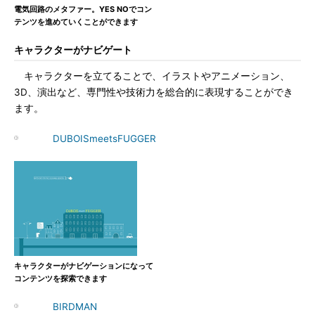
電気回路のメタファー。YES NOでコン
テンツを進めていくことができます
キャラクターがナビゲート
キャラクターを立てることで、イラストやアニメーション、
3D、演出など、専門性や技術力を総合的に表現することができ
ます。
DUBOISmeetsFUGGER
キャラクターがナビゲーションになって
コンテンツを探索できます
BIRDMAN