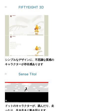
FIFTYEIGHT 3D
シンプルなデザインに、不思議な質感の
キャラクターが存在感あります
Sense Titol
ドットのキャラクターが、跳んだり、走
ったり、生き生きと動き回ります