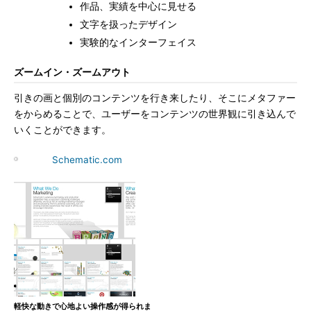
作品、実績を中心に見せる
文字を扱ったデザイン
実験的なインターフェイス
ズームイン・ズームアウト
引きの画と個別のコンテンツを行き来したり、そこにメタファー
をからめることで、ユーザーをコンテンツの世界観に引き込んで
いくことができます。
Schematic.com
軽快な動きで心地よい操作感が得られま