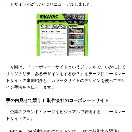
ートサイトが2年ぶりにリニューアルしました。
今回は、『コーポレートサイトというジャンルで、いかにして
オリジナリティあるデザインをするか？』をテーマにコーポレー
トサイトの事例紹介と、カヤックサイトのデザインを使ってデザ
イン手法をお伝えします。
手の内見せて競う！ 制作会社のコーポレートサイト
企業のブランドイメージをビジュアルで表現する、コーポレー
トサイトのUI。
中でも、Web制作会社のサイトでは、自社の技術力を駆使し、