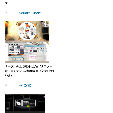
す
Square Circle
テーブルの上の雑貨などをメタファー
に、コンテンツの情報が織り交ぜられて
います
+GOOD