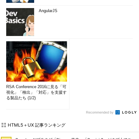
AngularJS
RSA Conference 2016に見る「可
視化」「検出」「対応」を支援す
る製品たち (1/2)
Recommended by
HTML5＋UX 記事ランキング