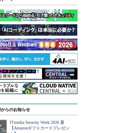
部からのお知らせ
ITmedia Security Week 2026 夏
【Amazonギフトカードプレゼン