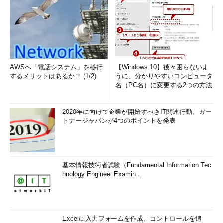
AWSへ「電話システム」を移行
【Windows 10】後々困らないよ
するメリットはあるか？ (1/2)
うに、分かりやすいコンピュータ
名（PC名）に変更する2つの方法
2020年に向けて企業が開始すべきIT関連行動、ガー
トナージャパンが4つのポイントを発表
基本情報技術者試験（Fundamental Information Tec
hnology Engineer Examin...
Excelに入力フォームを作成、コントロールを追