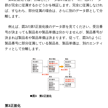
群が完全に従属するかどうかを検証します。完全に従属しなけれ
ば、すなわち、部分従属の場合は、さらに別のデータ群として分
離します。
例えば、図2の第1正規化後のデータ群を見てください。受注番
号が決まっても製品名や製品単価は分かりませんが、製品番号が
決まれば製品名や製品単価は決まります。従って、図3のように
製品番号に部分従属している製品名、製品単価は、別のエンティ
ティとして分離します。
●図3 第2正規化
第3正規化