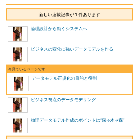
新しい連載記事が 1 件あります
論理設計から動くシステムへ
ビジネスの変化に強いデータモデルを作る
データモデル正規化の目的と役割
ビジネス視点のデータモデリング
物理データモデル作成のポイントは“森→木→森”