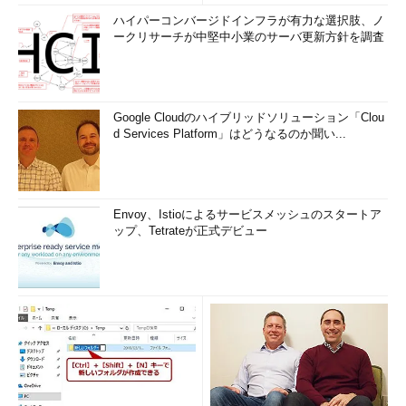
ハイパーコンバージドインフラが有力な選択肢、ノ
ークリサーチが中堅中小業のサーバ更新方針を調査
Google Cloudのハイブリッドソリューション「Clou
d Services Platform」はどうなるのか聞い...
Envoy、Istioによるサービスメッシュのスタートア
ップ、Tetrateが正式デビュー