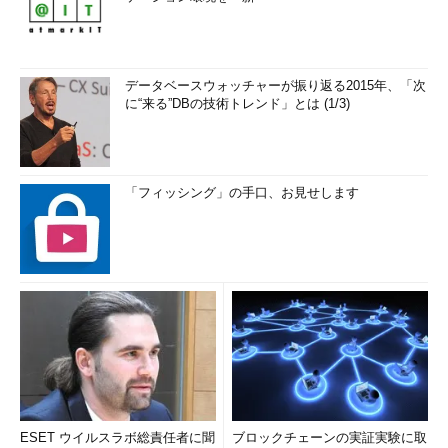
データベースウォッチャーが振り返る2015年、「次
に“来る”DBの技術トレンド」とは (1/3)
「フィッシング」の手口、お見せします
ESET ウイルスラボ総責任者に聞
ブロックチェーンの実証実験に取