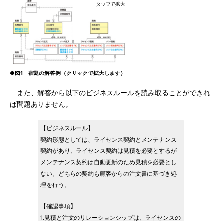
●図1 宿題の解答例（クリックで拡大します）
また、解答から以下のビジネスルールを読み取ることができれ
ば問題ありません。
【ビジネスルール】
契約形態としては、ライセンス契約とメンテナンス
契約があり、ライセンス契約は見積を必要とするが
メンテナンス契約は自動更新のため見積を必要とし
ない。どちらの契約も顧客からの注文書に基づき処
理を行う。
【確認事項】
1.見積と注文のリレーションシップは、ライセンスの