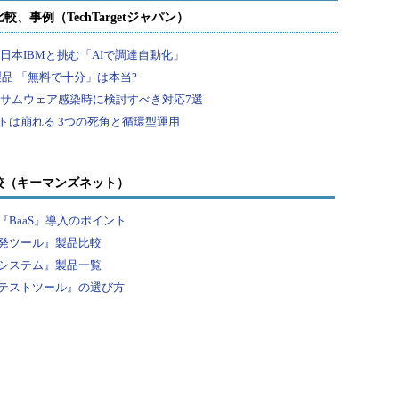
較（キーマンズネット）
BaaS』導入のポイント
発ツール』製品比較
システム』製品一覧
テストツール』の選び方