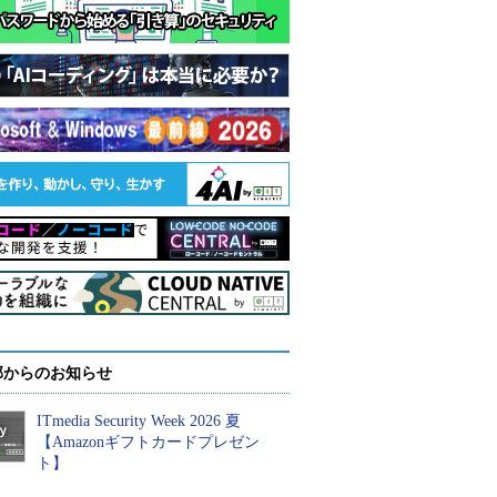
部からのお知らせ
ITmedia Security Week 2026 夏
【Amazonギフトカードプレゼン
ト】