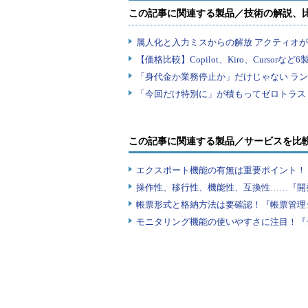
この記事に関連する製品／サービスを比
エクスポート機能の有無は重要ポイント！『
操作性、移行性、機能性、互換性……『開
帳票形式と格納方法は要確認！『帳票管理
モニタリング機能の使いやすさに注目！『