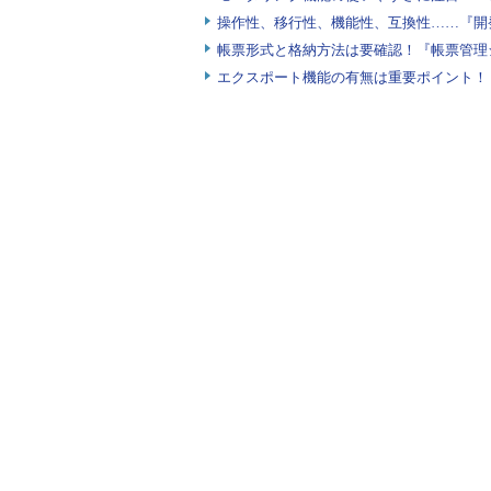
操作性、移行性、機能性、互換性……『開
帳票形式と格納方法は要確認！『帳票管理
エクスポート機能の有無は重要ポイント！『