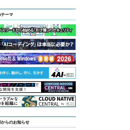
のテーマ
部からのお知らせ