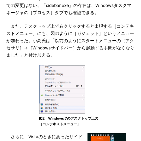
での変更はない。「sidebar.exe」の存在は、Windowsタスクマ
ネージャの［プロセス］タブでも確認できる。
また、デスクトップ上で右クリックすると出現する［コンテキ
ストメニュー］にも、図のように［ガジェット］というメニュー
が加わった。小高氏は「以前のようにスタートメニューの［アク
セサリ］→［Windowsサイドバー］から起動する手間がなくなり
ました」と付け加える。
図2 Windows 7のデスクトップ上の
［コンテキストメニュー］
さらに、Vistaのときにあったサイド