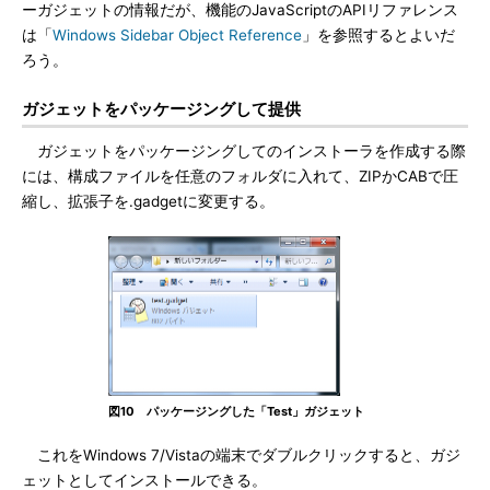
ーガジェットの情報だが、機能のJavaScriptのAPIリファレンス
は「
Windows Sidebar Object Reference
」を参照するとよいだ
ろう。
ガジェットをパッケージングして提供
ガジェットをパッケージングしてのインストーラを作成する際
には、構成ファイルを任意のフォルダに入れて、ZIPかCABで圧
縮し、拡張子を.gadgetに変更する。
図10 パッケージングした「Test」ガジェット
これをWindows 7/Vistaの端末でダブルクリックすると、ガジ
ェットとしてインストールできる。