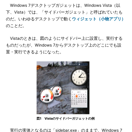
Windows 7デスクトップガジェットは、Windows Vista（以
下、Vista）では、「サイドバーガジェット」と呼ばれていたも
のだ。いわゆるデスクトップで動く
ウィジェット（小物アプリ）
のことだ。
Vistaのときは、図のようにサイドバー上に設置し、実行する
ものだったが、Windows 7からデスクトップ上のどこにでも設
置・実行できるようになった。
図1 Vistaのサイドバーガジェットの例
実行の実体となるのは「sidebar.exe」のままで、Windows 7