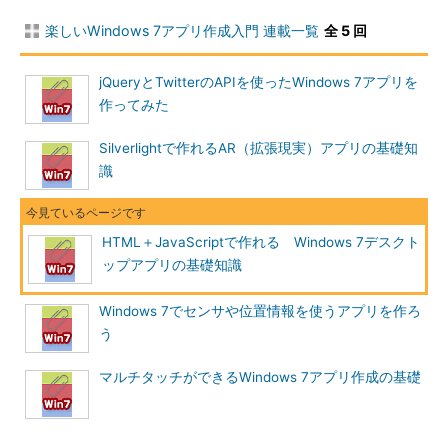
楽しいWindows 7アプリ作成入門 連載一覧
全 5 回
jQueryとTwitterのAPIを使ったWindows 7アプリを
作ってみた
Silverlightで作れるAR（拡張現実）アプリの基礎知
識
HTML＋JavaScriptで作れる Windows 7デスクト
ップアプリの基礎知識
Windows 7でセンサや位置情報を使うアプリを作ろ
う
マルチタッチができるWindows 7アプリ作成の基礎