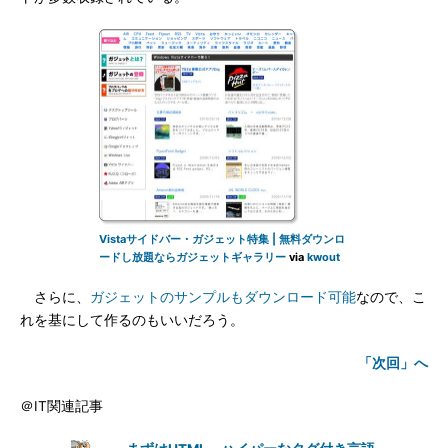
Vistaサイドバー・ガジェット特集 | 無料ダウンロ
ードし放題ならガジェットギャラリー
via
kwout
さらに、
ガジェットのサンプルもダウンロード可能
なので、こ
れを基にして作るのもいいだろう。
「次回」へ
＠IT関連記事