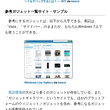
ードをデバッグするには？ — ＠IT
via
kwout
参考ガジェット一覧サイト・サンプル
参考にするガジェットは、以下から入手できる。表記は、
「Vista」「サイドバー」のままだが、もちろんWindows 7上で
も使うことができる。
Windows Live Gallery
via
kwout
英語環境
の方がより多くのガジェットが存在している。また、
「ガジェットギャラリー」というサイトでも、ほかのプラットフ
ォームのウィジェット／ガジェットを含め、参考になるガジェッ
トが多数収録されている。