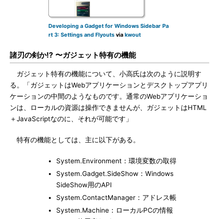
Developing a Gadget for Windows Sidebar Pa
rt 3: Settings and Flyouts
via
kwout
諸刃の剣か!? 〜ガジェット特有の機能
ガジェット特有の機能について、小高氏は次のように説明す
る。「ガジェットはWebアプリケーションとデスクトップアプリ
ケーションの中間のようなものです。通常のWebアプリケーショ
ンは、ローカルの資源は操作できませんが、ガジェットはHTML
＋JavaScriptなのに、それが可能です」
特有の機能としては、主に以下がある。
System.Environment：環境変数の取得
System.Gadget.SideShow：Windows
SideShow用のAPI
System.ContactManager：アドレス帳
System.Machine：ローカルPCの情報