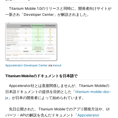
Titanium Mobile 1.0のリリースと同時に、開発者向けサイトが
一新され「Developer Center」が解説されました。
Appcelerator Developer Center
via
kwout
Titanium Mobileのドキュメントを日本語で
Appcelerator社とは直接関係しませんが、Titanium Mobileの
日本語ドキュメントの提供を目的とした「
titanium-mobile-doc-
ja
」が日本の開発者によって始められています。
先日公開された、Titanium Mobileでのアプリ開発方法や、UI
パーツ・APIの解説を含んだドキュメント「
Appcelerator