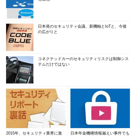
日本発のセキュリティ会議、新機軸とIoTと、今後
の広がりと
コネクテッドカーのセキュリティリスクは制御シス
テムだけではない
2015年、セキュリティ業界に激
日本年金機構情報漏えい事件でも