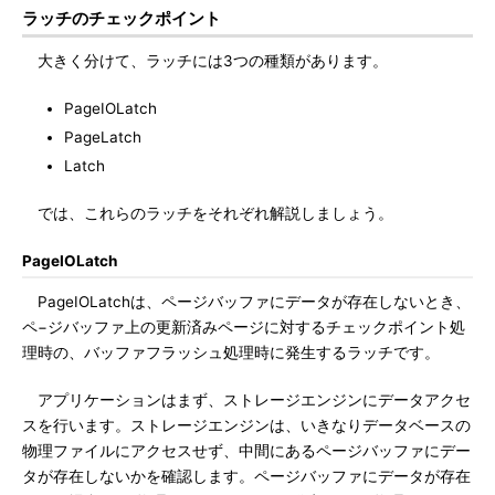
ラッチのチェックポイント
大きく分けて、ラッチには3つの種類があります。
PageIOLatch
PageLatch
Latch
では、これらのラッチをそれぞれ解説しましょう。
PageIOLatch
PageIOLatchは、ページバッファにデータが存在しないとき、
ペ−ジバッファ上の更新済みページに対するチェックポイント処
理時の、バッファフラッシュ処理時に発生するラッチです。
アプリケーションはまず、ストレージエンジンにデータアクセ
スを行います。ストレージエンジンは、いきなりデータベースの
物理ファイルにアクセスせず、中間にあるページバッファにデー
タが存在しないかを確認します。ページバッファにデータが存在