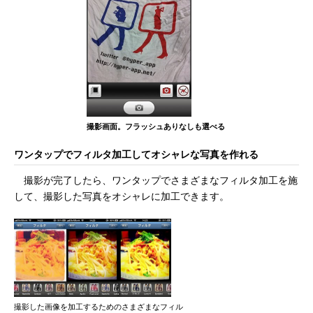
撮影画面。フラッシュありなしも選べる
ワンタップでフィルタ加工してオシャレな写真を作れる
撮影が完了したら、ワンタップでさまざまなフィルタ加工を施
して、撮影した写真をオシャレに加工できます。
撮影した画像を加工するためのさまざまなフィル