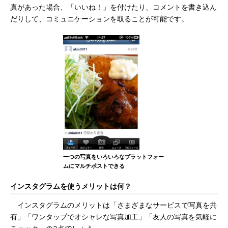
真があった場合、「いいね！」を付けたり、コメントを書き込ん
だりして、コミュニケーションを取ることが可能です。
一つの写真をいろいろなプラットフォー
ムにマルチポストできる
インスタグラムを使うメリットは何？
インスタグラムのメリットは「さまざまなサービスで写真を共
有」「ワンタップでオシャレな写真加工」「友人の写真を気軽に