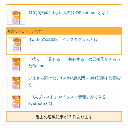
140字が物足りない人向けのPosterousとは？
Twitterの写真版、インスタグラムとは
「描く」「見せる」「共有する」の三拍子がそろっ
たCacoo
いまさら聞けないTwitter超入門－＠IT記事も対応な
う
「1人ブレスト」や「タスク管理」ができる
Evernoteとは
過去の連載記事が 3 件あります