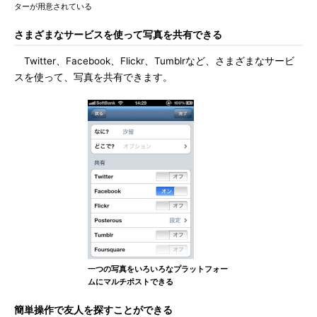
ターが用意されている
さまざまなサービスを使って写真を共有できる
Twitter、Facebook、Flickr、Tumblrなど、さまざまなサービ
スを使って、写真を共有できます。
一つの写真をいろいろなプラットフォー
ムにマルチポストできる
簡単操作で友人を探すことができる