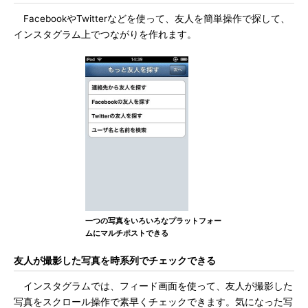
FacebookやTwitterなどを使って、友人を簡単操作で探して、
インスタグラム上でつながりを作れます。
一つの写真をいろいろなプラットフォー
ムにマルチポストできる
友人が撮影した写真を時系列でチェックできる
インスタグラムでは、フィード画面を使って、友人が撮影した
写真をスクロール操作で素早くチェックできます。気になった写