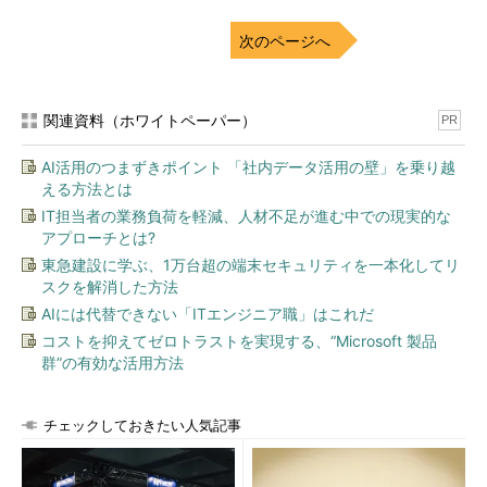
次のページへ
関連資料（ホワイトペーパー）
PR
AI活用のつまずきポイント 「社内データ活用の壁」を乗り越
える方法とは
IT担当者の業務負荷を軽減、人材不足が進む中での現実的な
アプローチとは?
東急建設に学ぶ、1万台超の端末セキュリティを一本化してリ
スクを解消した方法
AIには代替できない「ITエンジニア職」はこれだ
コストを抑えてゼロトラストを実現する、“Microsoft 製品
群”の有効な活用方法
チェックしておきたい人気記事