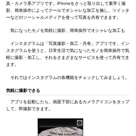
真・カメラ系アプリです。iPhoneをさっと取り出して素早く撮
影、簡単操作によってクールでオシャレな加工を施し、ツイッタ
ーなどのソーシャルメディアを使って写真を共有できます。
気になったモノを気軽に撮影、簡単操作でオシャレな加工も
インスタグラムは「写真撮影・加工・共有」アプリです。イン
スタグラムを使うと、日常生活で気になったモノを簡単操作で気
軽に撮影・加工し、それをさまざまなサービスを使って共有でき
ます。
それではインスタグラムの各機能をチェックしてみましょう。
気軽に撮影できる
アプリを起動したら、画面下部にあるカメラアイコンをタップ
して、即撮影できます。