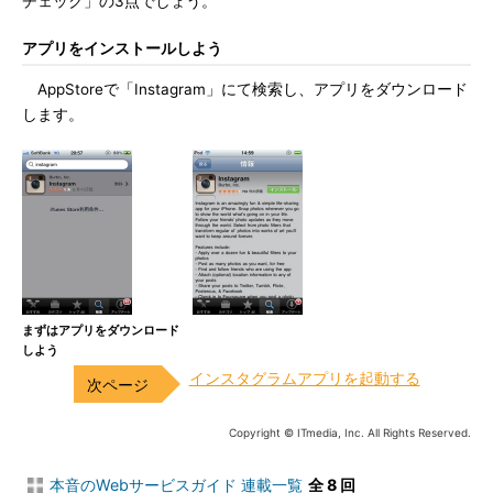
チェック」の3点でしょう。
アプリをインストールしよう
AppStoreで「Instagram」にて検索し、アプリをダウンロード
します。
まずはアプリをダウンロード
しよう
インスタグラムアプリを起動する
Copyright © ITmedia, Inc. All Rights Reserved.
本音のWebサービスガイド 連載一覧
全 8 回