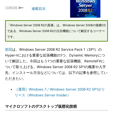
連載目次
「Windows Server 2008 R2の真価」は、Windows Server 2008の後継OS
である、Windows Server 2008 R2の注目機能について解説するコーナー
です。
前回
は、Windows Server 2008 R2 Service Pack 1（SP1）の
Hyper-Vにおける重要な拡張機能の1つ、Dynamic Memoryにつ
いて解説した。今回はもう1つの重要な拡張機能、RemoteFXに
ついて取り上げる。Windows Server 2008 R2 SP1の概要や入手
先、インストール方法などについては、以下の記事を参照してい
ただきたい。
［運用］Windows 7／Windows Server 2008 R2 SP1がリ
リース（Windows Server Insider）
マイクロソフトのデスクトップ仮想化技術