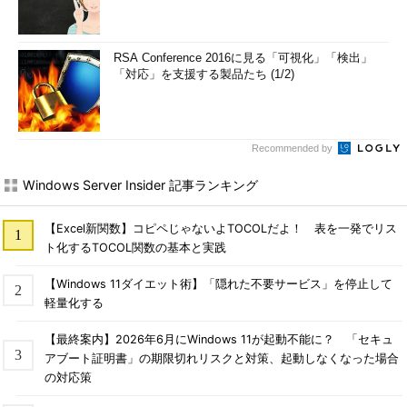
RSA Conference 2016に見る「可視化」「検出」
「対応」を支援する製品たち (1/2)
Recommended by
Windows Server Insider 記事ランキング
【Excel新関数】コピペじゃないよTOCOLだよ！ 表を一発でリス
ト化するTOCOL関数の基本と実践
【Windows 11ダイエット術】「隠れた不要サービス」を停止して
軽量化する
【最終案内】2026年6月にWindows 11が起動不能に？ 「セキュ
アブート証明書」の期限切れリスクと対策、起動しなくなった場合
の対応策