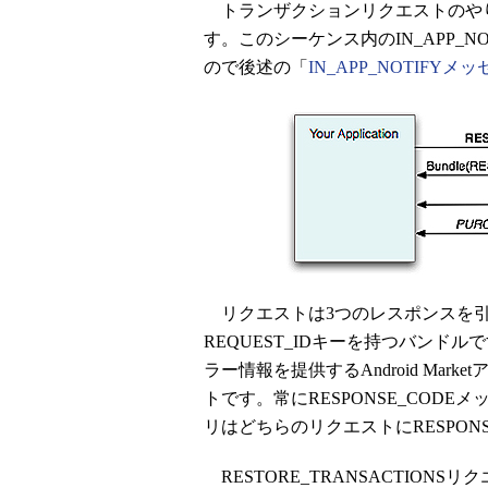
トランザクションリクエストのやり
す。このシーケンス内のIN_APP_
ので後述の「
IN_APP_NOTIFY
リクエストは3つのレスポンスを引き起
REQUEST_IDキーを持つバン
ラー情報を提供するAndroid Mark
トです。常にRESPONSE_COD
リはどちらのリクエストにRESPON
RESTORE_TRANSACTIO