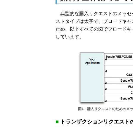
典型的な購入リクエストのメッセー
ストタイプは太字で、ブロードキャ
ため、以下すべての図でブロードキャス
しています。
図4 購入リクエストのためのメ
■
トランザクションリクエスト