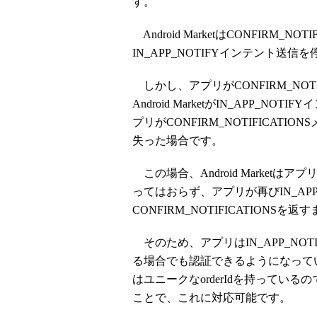
す。
Android MarketはCONFIRM_
IN_APP_NOTIFYインテント送信
しかし、アプリがCONFIRM_NOT
Android MarketがIN_APP
プリがCONFIRM_NOTIFICA
失った場合です。
この場合、Android Marketはアプ
ってはおらず、アプリが再びIN_APP
CONFIRM_NOTIFICATIONS
そのため、アプリはIN_APP_NO
る場合でも認証できるようになって
はユニークなorderIdを持っているの
ことで、これに対応可能です。