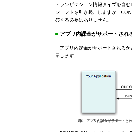
トランザクション情報タイプを含むPUR
ンテントを引き起こしますが、CONFI
答する必要はありません。
■
アプリ内課金がサポートされ
アプリ内課金がサポートされるかど
示します。
図6 アプリ内課金がサポートさ