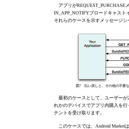
アプリがREQUEST_PURCHA
IN_APP_NOTIFYブロードキ
それらのケースを示すメッセージシ
図7 払い戻しと、その他の不要なI
最初のケースとして、ユーザーが2
れかのデバイスでアプリ内購入を行った
テントを受け取ります。
このケースでは、Android Marke