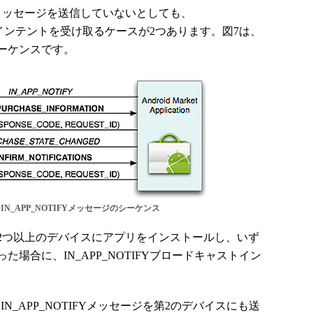
SEメッセージを送信していないとしても、
ャストインテントを受け取るケースが2つあります。図7は、
ーケンスです。
N_APP_NOTIFYメッセージのシーケンス
つ以上のデバイスにアプリをインストールし、いず
場合に、IN_APP_NOTIFYブロードキャストイン
tはIN_APP_NOTIFYメッセージを第2のデバイスにも送