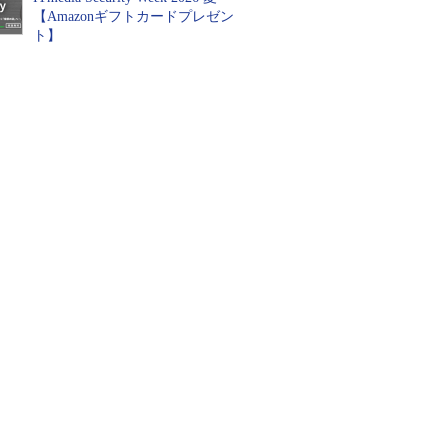
【Amazonギフトカードプレゼン
ト】