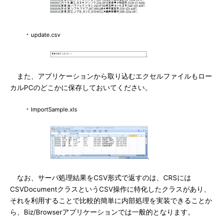
・
update.csv
また、アプリケーションから取り込むエクセルファイルもロー
カルPCのどこかに保存しておいてください。
・
ImportSample.xls
なお、サーバ処理結果をCSV形式で返すのは、CRSには
CSVDocumentクラスというCSV操作に特化したクラスがあり、
それを利用することで比較的簡単に内部処理を実装できることか
ら、Biz/Browserアプリケーションでは一般的となります。