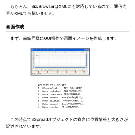
もちろん、Biz/BrowserはXMLにも対応しているので、通信内
容がXMLでも構いません。
画面作成
まず、前編同様にGUI操作で画面イメージを作成します。
この時点でSSpreadオブジェクトの宣言に位置情報と大きさが
記述されています。