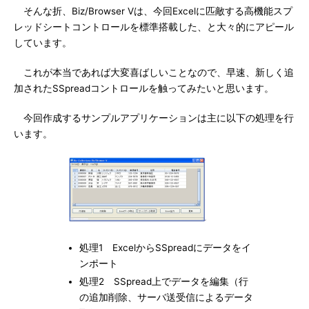
そんな折、Biz/Browser Vは、今回Excelに匹敵する高機能スプ
レッドシートコントロールを標準搭載した、と大々的にアピール
しています。
これが本当であれば大変喜ばしいことなので、早速、新しく追
加されたSSpreadコントロールを触ってみたいと思います。
今回作成するサンプルアプリケーションは主に以下の処理を行
います。
処理1 ExcelからSSpreadにデータをイ
ンポート
処理2 SSpread上でデータを編集（行
の追加削除、サーバ送受信によるデータ