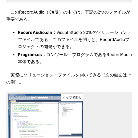
このRecordAudio（C#版）の中では、下記の2つのファイルが
重要である。
RecordAudio.sln：
Visual Studio 2010のソリューション・
ファイルである。このファイルを開くと、RecordAudioプ
ロジェクトの開発ができる。
Program.cs：
コンソール・プログラムであるRecordAudio
本体である。
実際にソリューション・ファイルを開いてみる（次の画面はそ
の例）。