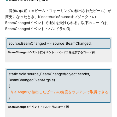
音源の位置（＝ビーム・フォーミングの検出されたビーム）が
変更になったとき、KinectAudioSourceオブジェクトの
BeamChangedイベントで通知を受けられる。以下のコードは、
BeamChangedイベント・ハンドラの例。
source.BeamChanged += source_BeamChanged;
BeamChangedイベントにイベント・ハンドラを追加するコード例
static void source_BeamChanged(object sender,
BeamChangedEventArgs e)
{
// e.Angleで 検出したビームの角度をラジアンで取得できる
}
BeamChangedイベント・ハンドラのコード例