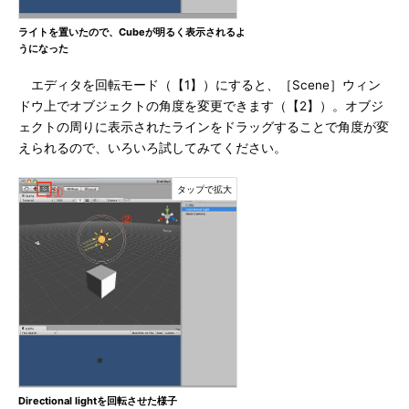
ライトを置いたので、Cubeが明るく表示されるよ
うになった
エディタを回転モード（【1】）にすると、［Scene］ウィン
ドウ上でオブジェクトの角度を変更できます（【2】）。オブジ
ェクトの周りに表示されたラインをドラッグすることで角度が変
えられるので、いろいろ試してみてください。
Directional lightを回転させた様子