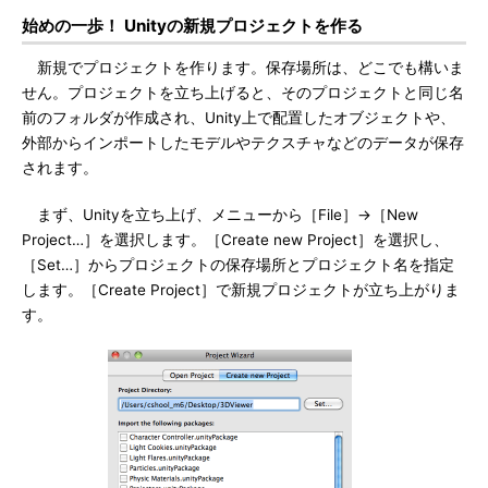
始めの一歩！ Unityの新規プロジェクトを作る
新規でプロジェクトを作ります。保存場所は、どこでも構いま
せん。プロジェクトを立ち上げると、そのプロジェクトと同じ名
前のフォルダが作成され、Unity上で配置したオブジェクトや、
外部からインポートしたモデルやテクスチャなどのデータが保存
されます。
まず、Unityを立ち上げ、メニューから［File］→［New
Project…］を選択します。［Create new Project］を選択し、
［Set…］からプロジェクトの保存場所とプロジェクト名を指定
します。［Create Project］で新規プロジェクトが立ち上がりま
す。