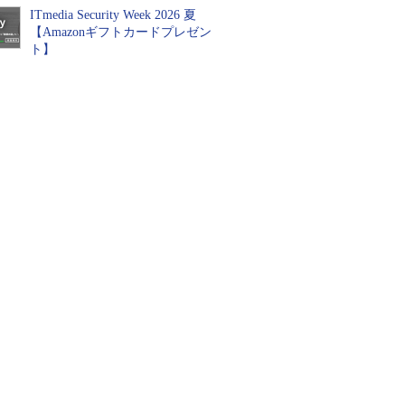
ITmedia Security Week 2026 夏
【Amazonギフトカードプレゼン
ト】