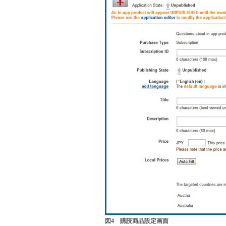
図4 購読商品設定画面