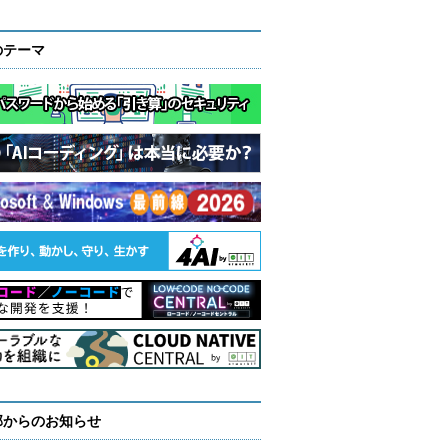
のテーマ
部からのお知らせ