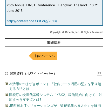
25th Annual FIRST Conference - Bangkok, Thailand - 16-21
June 2013
http://conference.first.org/2013/
Copyright © ITmedia, Inc. All Rights Reserved.
関連情報
前のページへ
関連資料（ホワイトペーパー）
PR
AI活用のつまずきポイント 「社内データ活用の壁」を乗り越
える方法とは
国税庁の次世代基幹システム「KSK2」稼働開始に向けて、対
応すべき変更点とは?
JR西日本ITソリューションズが「監視業務の属人化」を解消