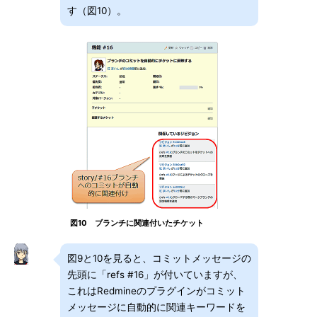
す（図10）。
図10 ブランチに関連付いたチケット
図9と10を見ると、コミットメッセージの
先頭に「refs #16」が付いていますが、
これはRedmineのプラグインがコミット
メッセージに自動的に関連キーワードを