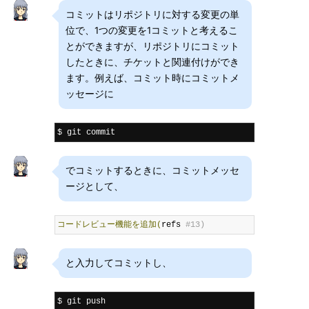
コミットはリポジトリに対する変更の単
位で、1つの変更を1コミットと考えるこ
とができますが、リポジトリにコミット
したときに、チケットと関連付けができ
ます。例えば、コミット時にコミットメ
ッセージに
$ git commit
でコミットするときに、コミットメッセ
ージとして、
コードレビュー機能を追加(
refs 
#13)
と入力してコミットし、
$ git push