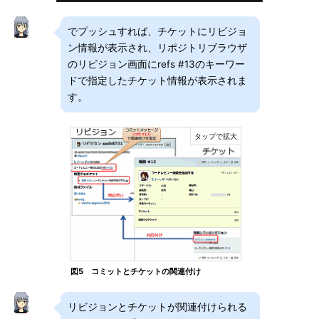
でプッシュすれば、チケットにリビジョ
ン情報が表示され、リポジトリブラウザ
のリビジョン画面にrefs #13のキーワー
ドで指定したチケット情報が表示されま
す。
図5 コミットとチケットの関連付け
リビジョンとチケットが関連付けられる