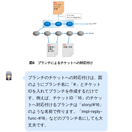
図8 ブランチによるチケットへの対応付け
ブランチのチケットへの対応付けは、図
のようにブランチ名に「#」とチケット
IDを入れてブランチを作成するだけで
す。例えば、チケットID「16」のチケッ
トへ対応付けるブランチは「story/#16」
のような名前で作ります。「impl-reply-
func-#16」などのブランチ名にしても大
丈夫です。