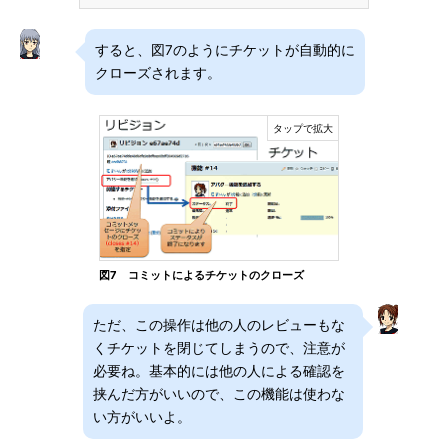
すると、図7のようにチケットが自動的に
クローズされます。
図7 コミットによるチケットのクローズ
ただ、この操作は他の人のレビューもな
くチケットを閉じてしまうので、注意が
必要ね。基本的には他の人による確認を
挟んだ方がいいので、この機能は使わな
い方がいいよ。