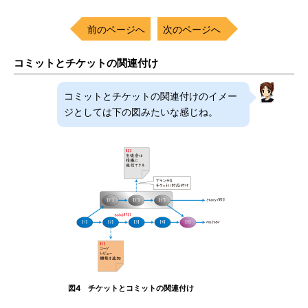
前のページへ
次のページへ
コミットとチケットの関連付け
コミットとチケットの関連付けのイメー
ジとしては下の図みたいな感じね。
図4 チケットとコミットの関連付け