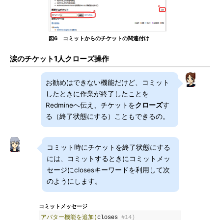
図6 コミットからのチケットの関連付け
涙のチケット1人クローズ操作
お勧めはできない機能だけど、コミット
したときに作業が終了したことを
Redmineへ伝え、チケットを
クローズ
す
る（終了状態にする）こともできるの。
コミット時にチケットを終了状態にする
には、コミットするときにコミットメッ
セージにclosesキーワードを利用して次
のようにします。
コミットメッセージ
アバター機能を追加(
closes 
#14)