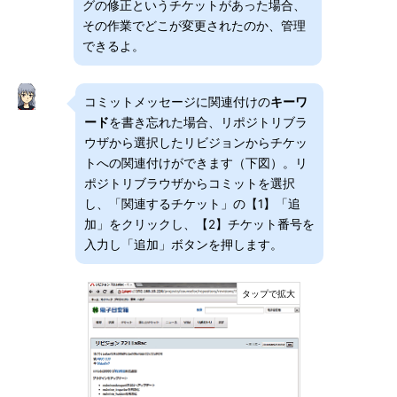
グの修正というチケットがあった場合、
その作業でどこが変更されたのか、管理
できるよ。
コミットメッセージに関連付けの
キーワ
ード
を書き忘れた場合、リポジトリブラ
ウザから選択したリビジョンからチケッ
トへの関連付けができます（下図）。リ
ポジトリブラウザからコミットを選択
し、「関連するチケット」の【1】「追
加」をクリックし、【2】チケット番号を
入力し「追加」ボタンを押します。