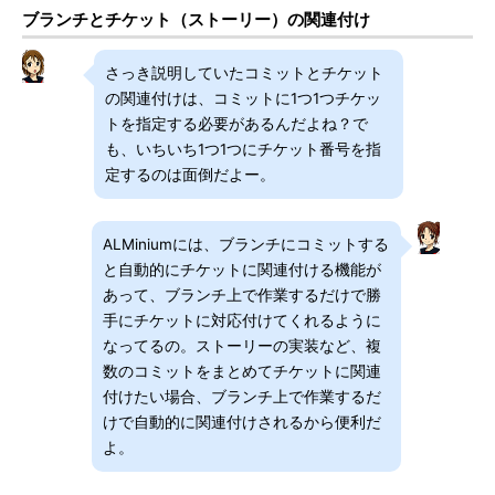
ブランチとチケット（ストーリー）の関連付け
さっき説明していたコミットとチケット
の関連付けは、コミットに1つ1つチケッ
トを指定する必要があるんだよね？で
も、いちいち1つ1つにチケット番号を指
定するのは面倒だよー。
ALMiniumには、ブランチにコミットする
と自動的にチケットに関連付ける機能が
あって、ブランチ上で作業するだけで勝
手にチケットに対応付けてくれるように
なってるの。ストーリーの実装など、複
数のコミットをまとめてチケットに関連
付けたい場合、ブランチ上で作業するだ
けで自動的に関連付けされるから便利だ
よ。