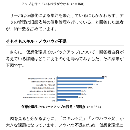
アップを行っている状況が分かる（n＝160）
サーバは仮想化による集約を果たしているにもかかわらず、デ
ータの管理は旧態依然の個別管理を行っている、と回答した読者
が、約半数を占めています。
そもそもスキル・ノウハウが不足
さらに、仮想化環境でのバックアップについて、回答者自身が
考えている課題はどこにあるのかを尋ねてみました。その結果が
下図です。
仮想化環境でのバックアップの課題・問題点
（n＝264）
図を見ると分かるように、「スキル不足」「ノウハウ不足」が
大きな課題になっています。ノウハウ不足のため、仮想化環境に