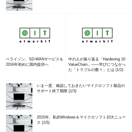
ベライゾン、SD-WANサービスを
中の人が振り返る「Hardening 10
2016年初めに国内提供へ
ValueChain」――学びにつながっ
た「トラブルの数々」とは (1/2)
いま一度、確認しておきたいマイクロソフト製品の
サポート終了期限 (1/3)
2015年、私的Windows＆マイクロソフト10大ニュー
ス (1/5)