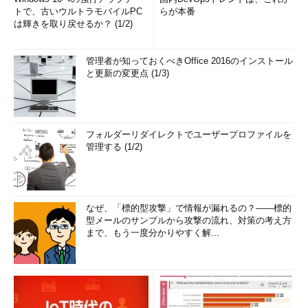
トで、古いウルトラモバイルPC
らが本番
は輝きを取り戻せるか？ (1/2)
管理者が知っておくべきOffice 2016のインストール
と更新の変更点 (1/3)
フォルダーリダイレクトでユーザープロファイルを
管理する (1/2)
なぜ、「標的型攻撃」で情報が漏れるの？――標的
型メールのサンプルから攻撃の流れ、対策の考え方
まで、もう一度分かりやすく解...