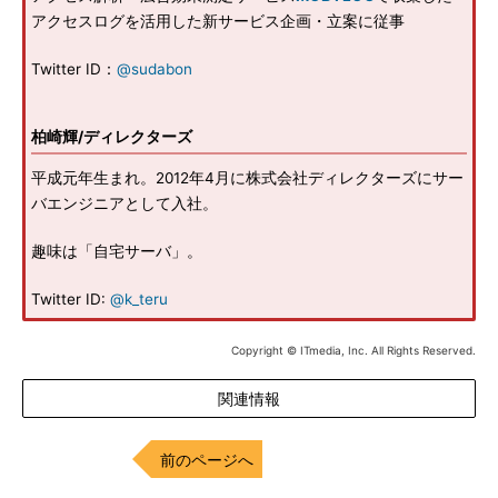
アクセスログを活用した新サービス企画・立案に従事
Twitter ID：
@sudabon
柏崎輝/ディレクターズ
平成元年生まれ。2012年4月に株式会社ディレクターズにサー
バエンジニアとして入社。
趣味は「自宅サーバ」。
Twitter ID:
@k_teru
Copyright © ITmedia, Inc. All Rights Reserved.
関連情報
前のページへ