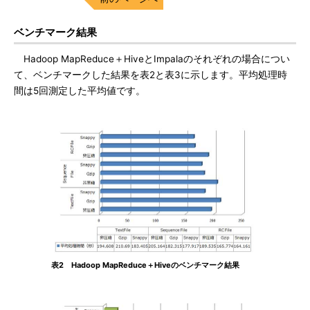
ベンチマーク結果
Hadoop MapReduce＋HiveとImpalaのそれぞれの場合につい
て、ベンチマークした結果を表2と表3に示します。平均処理時
間は5回測定した平均値です。
表2 Hadoop MapReduce＋Hiveのベンチマーク結果