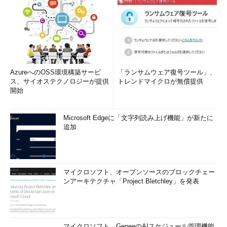
AzureへのOSS環境構築サービ
「ランサムウェア復号ツール」、
ス、サイオステクノロジーが提供
トレンドマイクロが無償提供
開始
Microsoft Edgeに「文字列読み上げ機能」が新たに
追加
マイクロソフト、オープンソースのブロックチェー
ンアーキテクチャ「Project Bletchley」を発表
マイクロソフト、GeneeのAIスケジュール管理機能