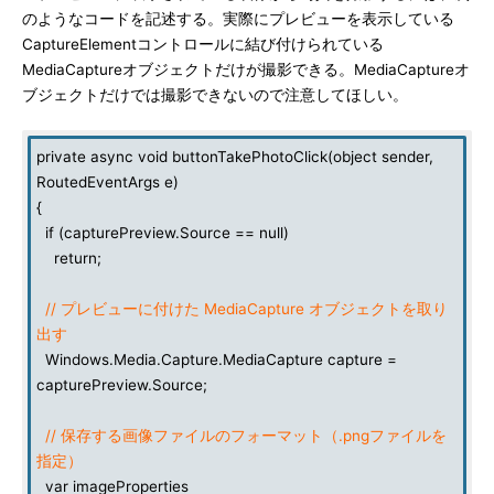
のようなコードを記述する。実際にプレビューを表示している
CaptureElementコントロールに結び付けられている
MediaCaptureオブジェクトだけが撮影できる。MediaCaptureオ
ブジェクトだけでは撮影できないので注意してほしい。
private async void buttonTakePhotoClick(object sender,
RoutedEventArgs e)
{
if (capturePreview.Source == null)
return;
// プレビューに付けた MediaCapture オブジェクトを取り
出す
Windows.Media.Capture.MediaCapture capture =
capturePreview.Source;
// 保存する画像ファイルのフォーマット（.pngファイルを
指定）
var imageProperties