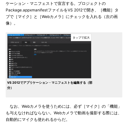
ケーション・マニフェストで宣言する。プロジェクトの
Package.appxmanifestファイルをVS 2012で開き、［機能］タ
ブで［マイク］と［Webカメラ］にチェックを入れる（次の画
像）。
VS 2012でアプリケーション・マニフェストを編集する（部
分）
なお、Webカメラを使うためには、必ず［マイク］の「機能」
も与えなければならない。Webカメラで動画を撮影する際には、
自動的にマイクも使われるからだ。