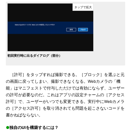
初回実行時に出るダイアログ（部分）
［許可］をタップすれば撮影できる。［ブロック］を選ぶと元
の画面に戻ってしまい、撮影できなくなる。Webカメラの「機
能」はマニフェストで付与しただけでは有効にならず、ユーザー
の許可が必要なのだ。これはアプリの設定チャームの［アクセス
許可］で、ユーザーがいつでも変更できる。実行中にWebカメラ
の［アクセス許可］を取り消されても問題を起こさないコードを
書かねばならない。
●
独自のUIを構築するには？