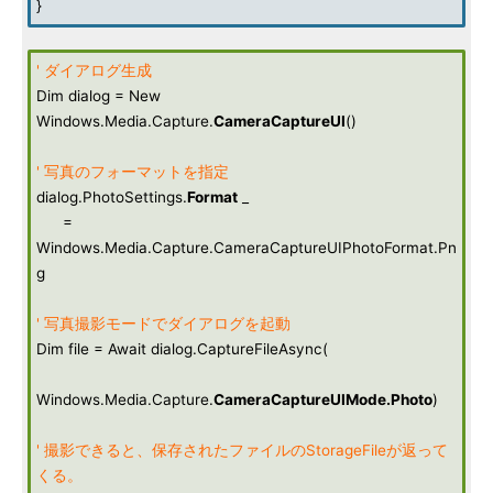
}
' ダイアログ生成
Dim dialog = New
Windows.Media.Capture.
CameraCaptureUI
()
' 写真のフォーマットを指定
dialog.PhotoSettings.
Format
_
=
Windows.Media.Capture.CameraCaptureUIPhotoFormat.Pn
g
' 写真撮影モードでダイアログを起動
Dim file = Await dialog.CaptureFileAsync(
Windows.Media.Capture.
CameraCaptureUIMode.Photo
)
' 撮影できると、保存されたファイルのStorageFileが返って
くる。