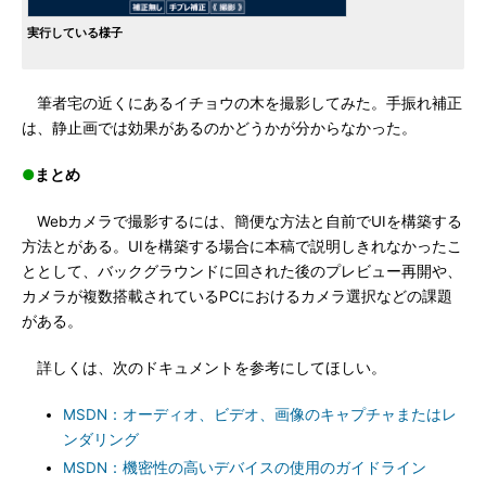
実行している様子
筆者宅の近くにあるイチョウの木を撮影してみた。手振れ補正
は、静止画では効果があるのかどうかが分からなかった。
●
まとめ
Webカメラで撮影するには、簡便な方法と自前でUIを構築する
方法とがある。UIを構築する場合に本稿で説明しきれなかったこ
ととして、バックグラウンドに回された後のプレビュー再開や、
カメラが複数搭載されているPCにおけるカメラ選択などの課題
がある。
詳しくは、次のドキュメントを参考にしてほしい。
MSDN：オーディオ、ビデオ、画像のキャプチャまたはレ
ンダリング
MSDN：機密性の高いデバイスの使用のガイドライン