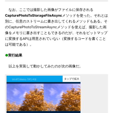
なお、ここでは撮影した画像がファイルに保存される
CapturePhotoToStorageFileAsync
メソッドを使った。それとは
別に、任意のストリームに書き出してくれるメソッドもある。そ
のCapturePhotoToStreamAsyncメソッドを使えば、撮影した画
像をメモリに書き出すこともできるのだが、それをビットマップ
に変換するAPIは用意されていない（変換するコードを書くこと
は可能である）。
●
実行結果
以上を実装して動かしてみたのが次の画像だ。