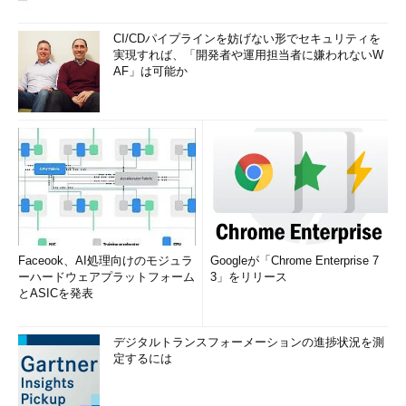
CI/CDパイプラインを妨げない形でセキュリティを
実現すれば、「開発者や運用担当者に嫌われないW
AF」は可能か
Faceook、AI処理向けのモジュラ
Googleが「Chrome Enterprise 7
ーハードウェアプラットフォーム
3」をリリース
とASICを発表
デジタルトランスフォーメーションの進捗状況を測
定するには