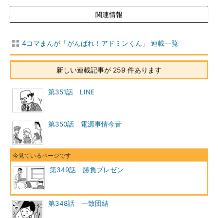
関連情報
4コマまんが「がんばれ！アドミンくん」 連載一覧
新しい連載記事が 259 件あります
第351話 LINE
第350話 電源事情今昔
第349話 勝負プレゼン
第348話 一致団結