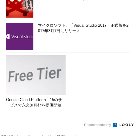
マイクロソフト、「Visual Studio 2017」正式版を2
017年3月7日にリリース
Google Cloud Platform、15のサ
ービスで永久無料枠を提供開始
Recommended by