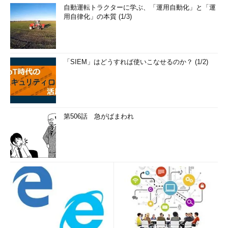
自動運転トラクターに学ぶ、「運用自動化」と「運
用自律化」の本質 (1/3)
「SIEM」はどうすれば使いこなせるのか？ (1/2)
第506話 急がばまわれ