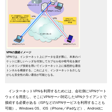
VPNの接続イメージ
VPNでは、インターネット上にデータを流す際に、本来のパ
ケットに新しいヘッダを付加してカプセル化や暗号化を施す
トンネリング技術を用いてインターネット上に仮想的な通信
トンネルを構築する。これにより、インターネットを介しな
がらも安全性の高い通信が可能となる。
インターネットVPNを利用するためには、会社側にVPNゲート
ウェイを用意し、そこにVPNサーバ対応したVPNクライアントで
接続する必要がある（ISPなどのVPNサービスを利用することも
可能）。Windows OS、iOS（iPhone／iPadなど）、Androidに