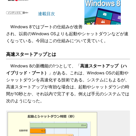
連載目次
Windows 8ではブートの仕組みが改善
され、以前のWindows OSよりも起動やシャットダウンなどが速
くなっている。今回はこの仕組みについて見ていく。
高速スタートアップとは
Windows 8の新機能の1つとして、「
高速スタートアップ（ハ
イブリッド・ブート）
」がある。これは、Windows OSの起動や
シャットダウンを高速化する技術である。システムにもよるが、
高速スタートアップが有効な場合は、起動やシャットダウンの時
間が10秒とか、それ以内で完了する。例えば手元のシステムでは
次のようになった。