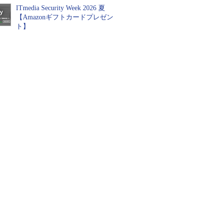
ITmedia Security Week 2026 夏
【Amazonギフトカードプレゼン
ト】