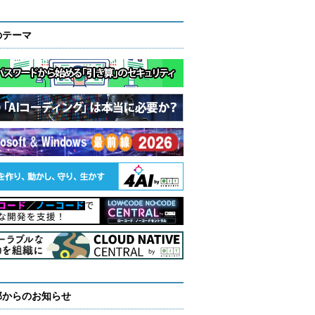
のテーマ
部からのお知らせ