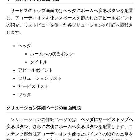
サービスのトップ画面では
ヘッダにホームへ戻るボタン
を配置
し、アコーディオンを使いスペースを節約したアピールポイント
の紹介、リストビューを使った各ソリューションの詳細へ遷移さ
せます。
ヘッダ
ホームへの戻るボタン
タイトル
アピールポイント
ソリューションリスト
サービスリスト
フッタ
ソリューション詳細ページの画面構成
ソリューションの詳細ページでは、
ヘッダにサービストップへ
戻るボタン、さらに右側にホームへ戻るボタン
を配置します。コ
ンテンツ部分はアコーディオンを使ったポイントの紹介と文章を