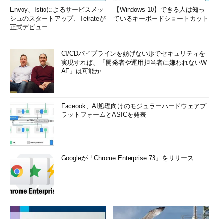
Envoy、Istioによるサービスメッ
【Windows 10】できる人は知っ
シュのスタートアップ、Tetrateが
ているキーボードショートカット
正式デビュー
CI/CDパイプラインを妨げない形でセキュリティを
実現すれば、「開発者や運用担当者に嫌われないW
AF」は可能か
Faceook、AI処理向けのモジュラーハードウェアプ
ラットフォームとASICを発表
Googleが「Chrome Enterprise 73」をリリース