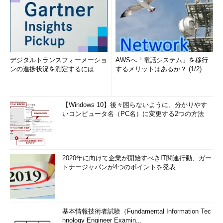
デジタルトランスフォーメーショ
AWSへ「電話システム」を移行
ンの進捗状況を測定するには
するメリットはあるか？ (1/2)
【Windows 10】後々困らないように、分かりやす
いコンピュータ名（PC名）に変更する2つの方法
2020年に向けて企業が開始すべきIT関連行動、ガー
トナージャパンが4つのポイントを発表
基本情報技術者試験（Fundamental Information Tec
hnology Engineer Examin...