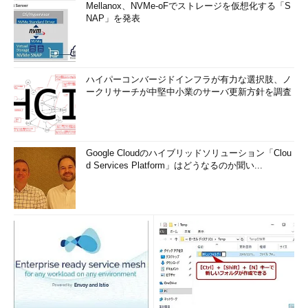
Mellanox、NVMe-oFでストレージを仮想化する「S
NAP」を発表
ハイパーコンバージドインフラが有力な選択肢、ノ
ークリサーチが中堅中小業のサーバ更新方針を調査
Google Cloudのハイブリッドソリューション「Clou
d Services Platform」はどうなるのか聞い...