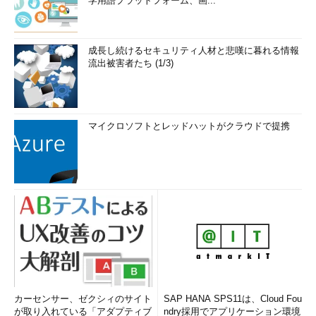
学用語プラットフォーム、画...
成長し続けるセキュリティ人材と悲嘆に暮れる情報
流出被害者たち (1/3)
マイクロソフトとレッドハットがクラウドで提携
カーセンサー、ゼクシィのサイト
SAP HANA SPS11は、Cloud Fou
が取り入れている「アダプティブ
ndry採用でアプリケーション環境