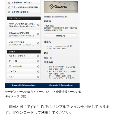
サービスページの参考イメージ（左）と企業情報ページの参
考イメージ（右）
前回と同じですが、以下にサンプルファイルを用意してありま
す。ダウンロードして利用してください。