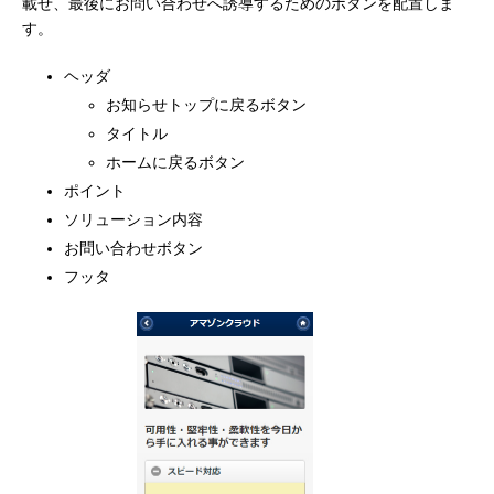
載せ、最後にお問い合わせへ誘導するためのボタンを配置しま
す。
ヘッダ
お知らせトップに戻るボタン
タイトル
ホームに戻るボタン
ポイント
ソリューション内容
お問い合わせボタン
フッタ