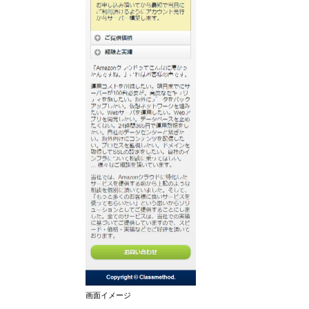
画面イメージ