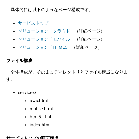
具体的には以下のようなページ構成です。
サービストップ
ソリューション「クラウド」
（詳細ページ）
ソリューション「モバイル」
（詳細ページ）
ソリューション「HTML5」
（詳細ページ）
ファイル構成
全体構成が、そのままディレクトリとファイル構成になりま
す。
services/
aws.html
mobile.html
html5.html
index.html
サービストップの画面構成