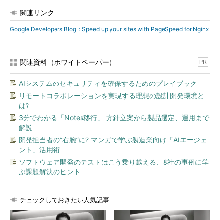
関連リンク
Google Developers Blog：Speed up your sites with PageSpeed for Nginx
関連資料（ホワイトペーパー）
PR
AIシステムのセキュリティを確保するためのプレイブック
リモートコラボレーションを実現する理想の設計開発環境と
は?
3分でわかる「Notes移行」 方針立案から製品選定、運用まで
解説
開発担当者の“右腕”に? マンガで学ぶ製造業向け「AIエージェ
ント」活用術
ソフトウェア開発のテストはこう乗り越える、8社の事例に学
ぶ課題解決のヒント
チェックしておきたい人気記事