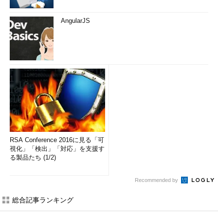
AngularJS
RSA Conference 2016に見る「可
視化」「検出」「対応」を支援す
る製品たち (1/2)
Recommended by
総合記事ランキング