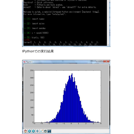
IPythonでの実行結果