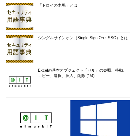
「トロイの木馬」とは
シングルサインオン（Single Sign-On：SSO）とは
Excelの基本オブジェクト「セル」の参照、移動、
コピー、選択、挿入、削除 (1/4)