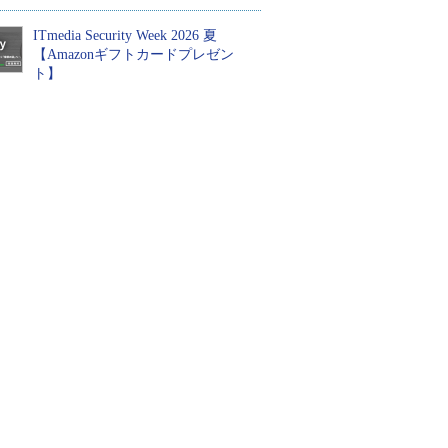
ITmedia Security Week 2026 夏
【Amazonギフトカードプレゼン
ト】