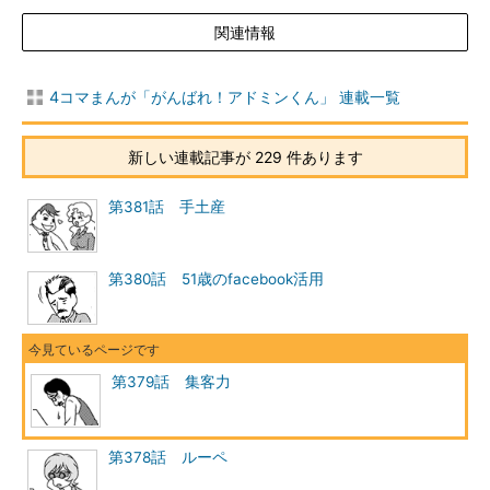
関連情報
4コマまんが「がんばれ！アドミンくん」 連載一覧
新しい連載記事が 229 件あります
第381話 手土産
第380話 51歳のfacebook活用
第379話 集客力
第378話 ルーペ