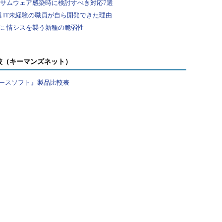
較（キーマンズネット）
ースソフト』製品比較表