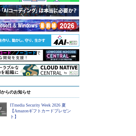
部からのお知らせ
ITmedia Security Week 2026 夏
【Amazonギフトカードプレゼン
ト】